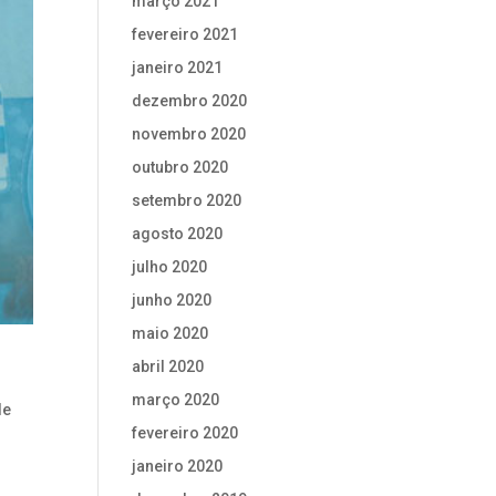
março 2021
fevereiro 2021
janeiro 2021
dezembro 2020
novembro 2020
outubro 2020
setembro 2020
agosto 2020
julho 2020
junho 2020
maio 2020
abril 2020
março 2020
de
fevereiro 2020
janeiro 2020