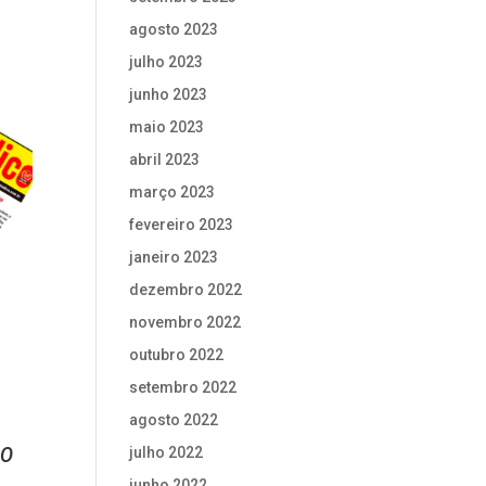
agosto 2023
julho 2023
junho 2023
maio 2023
abril 2023
março 2023
fevereiro 2023
janeiro 2023
dezembro 2022
novembro 2022
outubro 2022
setembro 2022
agosto 2022
do
julho 2022
junho 2022