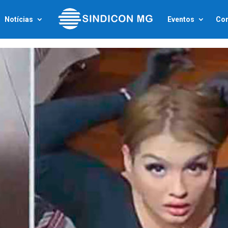
Notícias
Eventos
Con