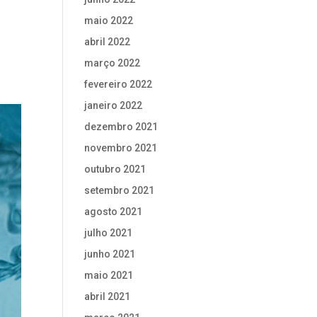
maio 2022
abril 2022
março 2022
fevereiro 2022
janeiro 2022
dezembro 2021
novembro 2021
outubro 2021
setembro 2021
agosto 2021
julho 2021
junho 2021
maio 2021
abril 2021