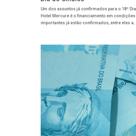
Um dos assuntos já confirmados para o 18º Dia
Hotel Mercure é o financiamento em condições 
importantes já estão confirmados, entre eles a..