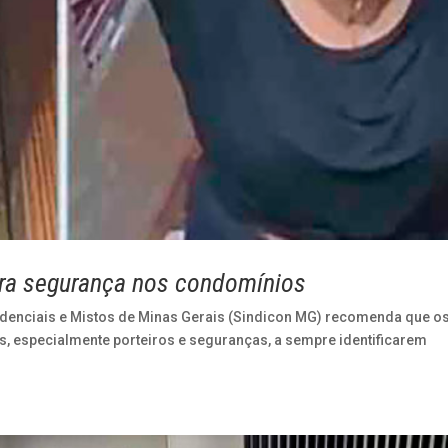
para segurança nos condomínios
denciais e Mistos de Minas Gerais (Sindicon MG) recomenda que o
, especialmente porteiros e seguranças, a sempre identificarem