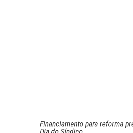
Financiamento para reforma pr
Dia do Síndico