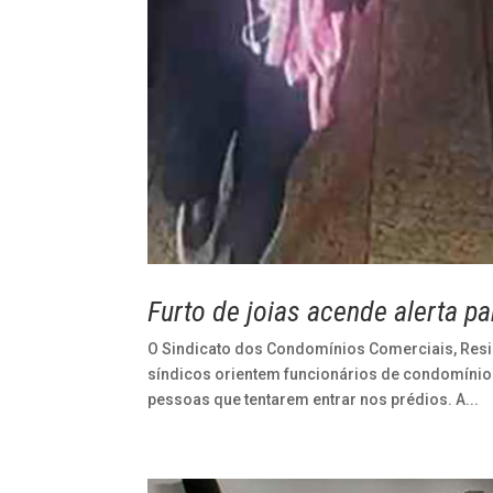
Furto de joias acende alerta 
O Sindicato dos Condomínios Comerciais, Resi
síndicos orientem funcionários de condomínios
pessoas que tentarem entrar nos prédios. A...