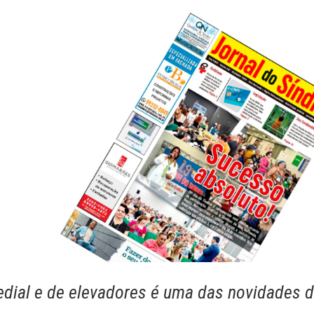
edial e de elevadores é uma das novidades 