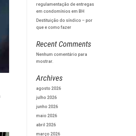
regulamentação de entregas
em condomínios em BH
Destituição do síndico – por
que e como fazer
Recent Comments
Nenhum comentário para
mostrar.
Archives
agosto 2026
s
julho 2026
junho 2026
maio 2026
abril 2026
março 2026