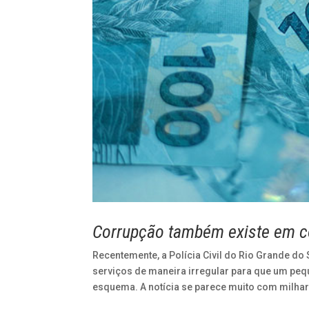
Corrupção também existe em c
Recentemente, a Polícia Civil do Rio Grande d
serviços de maneira irregular para que um peq
esquema. A notícia se parece muito com milhar