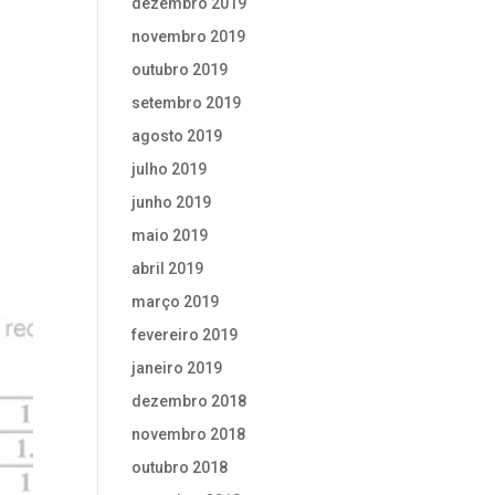
dezembro 2019
novembro 2019
outubro 2019
setembro 2019
agosto 2019
julho 2019
junho 2019
maio 2019
abril 2019
março 2019
fevereiro 2019
janeiro 2019
dezembro 2018
novembro 2018
outubro 2018