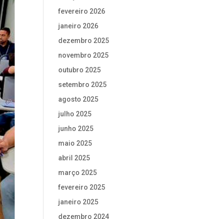
fevereiro 2026
janeiro 2026
dezembro 2025
novembro 2025
outubro 2025
setembro 2025
agosto 2025
julho 2025
junho 2025
maio 2025
abril 2025
março 2025
fevereiro 2025
janeiro 2025
dezembro 2024