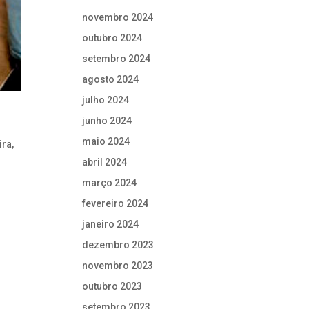
novembro 2024
outubro 2024
setembro 2024
agosto 2024
julho 2024
junho 2024
maio 2024
ira,
abril 2024
março 2024
fevereiro 2024
janeiro 2024
dezembro 2023
novembro 2023
outubro 2023
setembro 2023