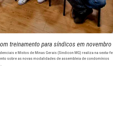
com treinamento para síndicos em novembro
nciais e Mistos de Minas Gerais (Sindicon MG) realiza na sexta-fe
mento sobre as novas modalidades de assembleia de condomínios
..