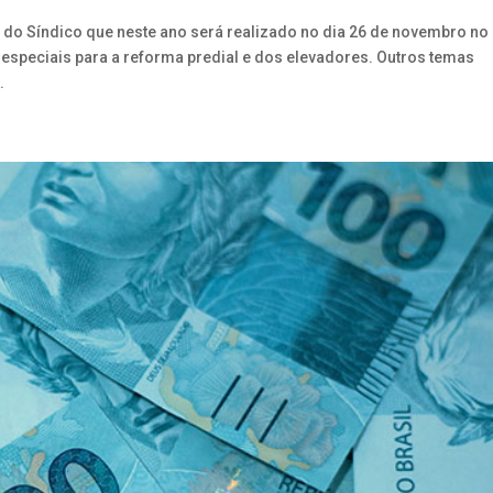
 do Síndico que neste ano será realizado no dia 26 de novembro no
especiais para a reforma predial e dos elevadores. Outros temas
.