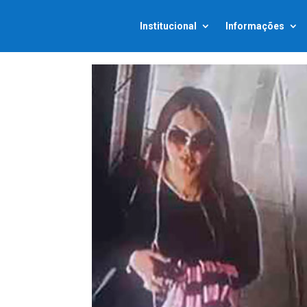
Institucional
Informações