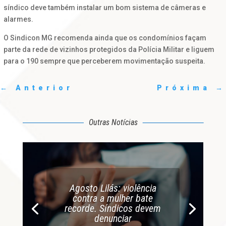
síndico deve também instalar um bom sistema de câmeras e
alarmes.
O Sindicon MG recomenda ainda que os condomínios façam
parte da rede de vizinhos protegidos da Polícia Militar e liguem
para o 190 sempre que perceberem movimentação suspeita.
←
Anterior
Próxima
→
Outras Notícias
Agosto Lilás: violência
contra a mulher bate
recorde. Síndicos devem
denunciar