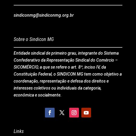
sindiconmg@sindiconmg.org.br
Sobre o Sindicon MG
Entidade sindical de primeiro grau, integrante do Sistema
Confederativo da Representação Sindical do Comércio –
SICOMÉRCIO, a que se refere o art. 8º, inciso IV, da
Constituição Federal, o SINDICON MG tem como objetivo a
coordenação, representação e defesa dos direitos e
interesses coletivos ou individuais da categoria,
econômica e socialmente.
Links