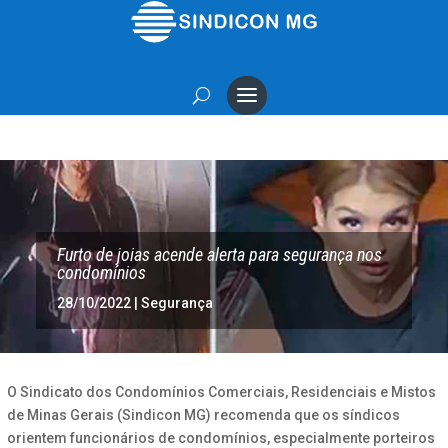
Furto de joias acende alerta para segurança nos
condomínios
28/10/2022
|
Segurança
O Sindicato dos Condomínios Comerciais, Residenciais e Mistos
de Minas Gerais (Sindicon MG) recomenda que os síndicos
orientem funcionários de condomínios, especialmente porteiros