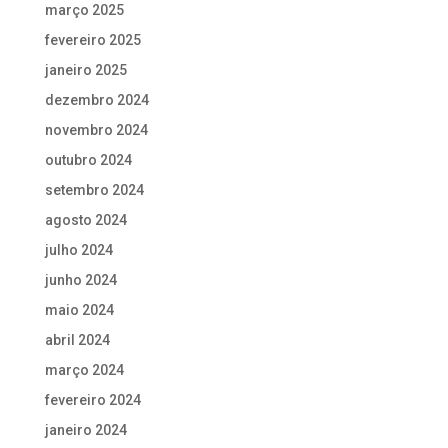
março 2025
fevereiro 2025
janeiro 2025
dezembro 2024
novembro 2024
outubro 2024
setembro 2024
agosto 2024
julho 2024
junho 2024
maio 2024
abril 2024
março 2024
fevereiro 2024
janeiro 2024