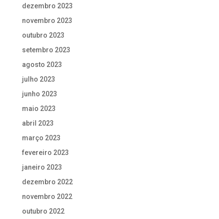
dezembro 2023
novembro 2023
outubro 2023
setembro 2023
agosto 2023
julho 2023
junho 2023
maio 2023
abril 2023
março 2023
fevereiro 2023
janeiro 2023
dezembro 2022
novembro 2022
outubro 2022