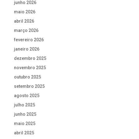
junho 2026
maio 2026
abril 2026
março 2026
fevereiro 2026
janeiro 2026
dezembro 2025
novembro 2025
outubro 2025
setembro 2025
agosto 2025
julho 2025
junho 2025
maio 2025
abril 2025