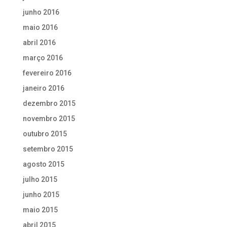
junho 2016
maio 2016
abril 2016
março 2016
fevereiro 2016
janeiro 2016
dezembro 2015
novembro 2015
outubro 2015
setembro 2015
agosto 2015
julho 2015
junho 2015
maio 2015
abril 2015