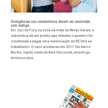
Divergências nos condomínios devem ser resolvidas
com diálogo
Em Juiz de Fora, na zona da mata de Minas Gerais, a
subsíndica de um prédio que ofendeu o porteiro foi
condenada a pagar uma indenização de R$ 5mil ao
trabalhador. O caso aconteceu em 2017. No bairro
Buritis, região oeste de Belo Horizonte, uma briga
terminou uma...