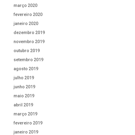
março 2020
fevereiro 2020
janeiro 2020
dezembro 2019
novembro 2019
outubro 2019
setembro 2019
agosto 2019
julho 2019
junho 2019
maio 2019
abril 2019
março 2019
fevereiro 2019
janeiro 2019