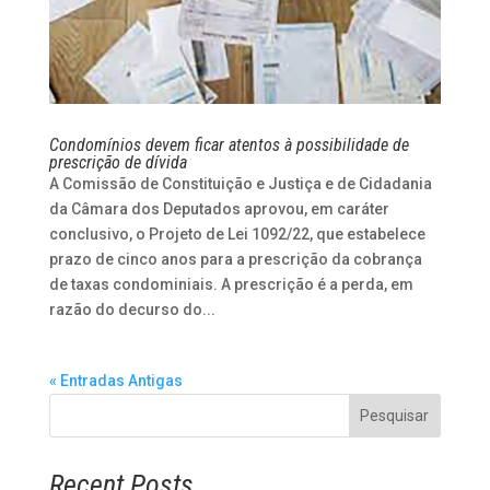
Condomínios devem ficar atentos à possibilidade de
prescrição de dívida
A Comissão de Constituição e Justiça e de Cidadania
da Câmara dos Deputados aprovou, em caráter
conclusivo, o Projeto de Lei 1092/22, que estabelece
prazo de cinco anos para a prescrição da cobrança
de taxas condominiais. A prescrição é a perda, em
razão do decurso do...
« Entradas Antigas
Pesquisar
Recent Posts