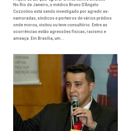
No Rio de Janeiro, o médico Bruno D’Ângelo
Cozzolino está sendo investigado por agredir ex-
namoradas, síndicos e porteiros de vários prédios
onde morou, visitou ou teve consultório. Entre as
ocorrências estão agressões físicas, racismo e
ameaça. Em Brasília, um...