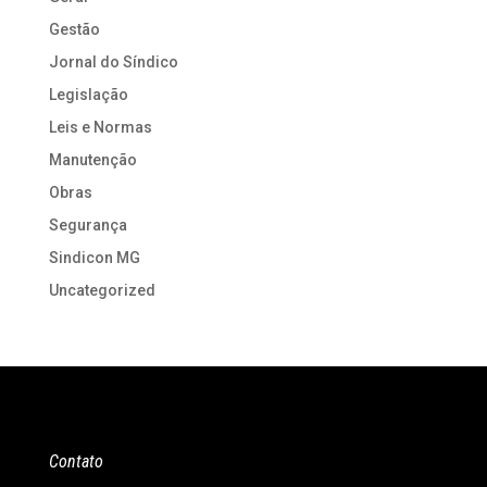
Gestão
Jornal do Síndico
Legislação
Leis e Normas
Manutenção
Obras
Segurança
Sindicon MG
Uncategorized
Contato