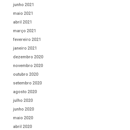
junho 2021
maio 2021
abril 2021
março 2021
fevereiro 2021
janeiro 2021
dezembro 2020
novembro 2020
outubro 2020
setembro 2020
agosto 2020
julho 2020
junho 2020
maio 2020
abril 2020