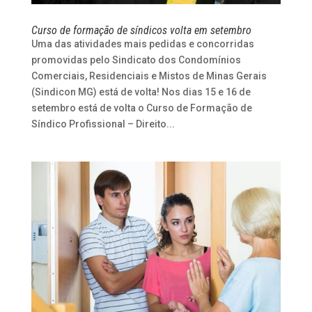
Curso de formação de síndicos volta em setembro
Uma das atividades mais pedidas e concorridas
promovidas pelo Sindicato dos Condomínios
Comerciais, Residenciais e Mistos de Minas Gerais
(Sindicon MG) está de volta! Nos dias 15 e 16 de
setembro está de volta o Curso de Formação de
Síndico Profissional – Direito...