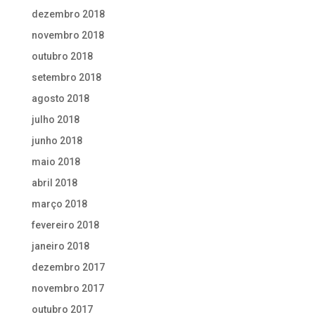
dezembro 2018
novembro 2018
outubro 2018
setembro 2018
agosto 2018
julho 2018
junho 2018
maio 2018
abril 2018
março 2018
fevereiro 2018
janeiro 2018
dezembro 2017
novembro 2017
outubro 2017