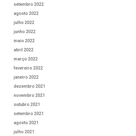
setembro 2022
agosto 2022
julho 2022
junho 2022
maio 2022
abril 2022
março 2022
fevereiro 2022
janeiro 2022
dezembro 2021
novembro 2021
outubro 2021
setembro 2021
agosto 2021
julho 2021