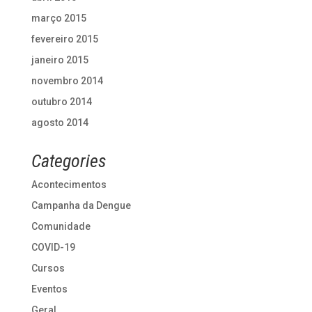
março 2015
fevereiro 2015
janeiro 2015
novembro 2014
outubro 2014
agosto 2014
Categories
Acontecimentos
Campanha da Dengue
Comunidade
COVID-19
Cursos
Eventos
Geral