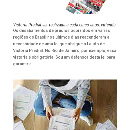
Vistoria Predial ser realizada a cada cinco anos; entenda
Os desabamentos de prédios ocorridos em várias
regiões do Brasil nos últimos dias reacenderam a
necessidade de uma lei que obrigue o Laudo de
Vistoria Predial. No Rio de Janeiro, por exemplo, essa
vistoria é obrigatória. Sou um defensor desta lei para
garantir a...