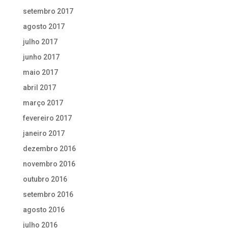
setembro 2017
agosto 2017
julho 2017
junho 2017
maio 2017
abril 2017
março 2017
fevereiro 2017
janeiro 2017
dezembro 2016
novembro 2016
outubro 2016
setembro 2016
agosto 2016
julho 2016