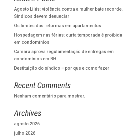
Agosto Lilás: violência contra a mulher bate recorde.
Síndicos devem denunciar
Os limites das reformas em apartamentos
Hospedagem nas férias: curta temporada é proibida
em condomínios
Câmara aprova regulamentação de entregas em
condomínios em BH
Destituição do síndico – por que e como fazer
Recent Comments
Nenhum comentário para mostrar.
Archives
agosto 2026
julho 2026