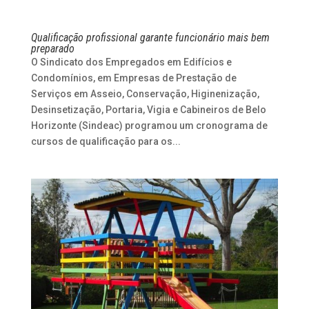
Qualificação profissional garante funcionário mais bem
preparado
O Sindicato dos Empregados em Edifícios e
Condomínios, em Empresas de Prestação de
Serviços em Asseio, Conservação, Higinenização,
Desinsetização, Portaria, Vigia e Cabineiros de Belo
Horizonte (Sindeac) programou um cronograma de
cursos de qualificação para os...