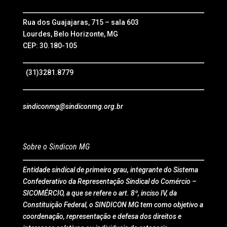
Rua dos Guajajaras, 715 – sala 603
Lourdes, Belo Horizonte, MG
CEP: 30.180-105
(31)3281.8779
sindiconmg@sindiconmg.org.br
Sobre o Sindicon MG
Entidade sindical de primeiro grau, integrante do Sistema
Confederativo da Representação Sindical do Comércio –
SICOMÉRCIO, a que se refere o art. 8º, inciso IV, da
Constituição Federal, o SINDICON MG tem como objetivo a
coordenação, representação e defesa dos direitos e