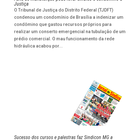
Justiça
O Tribunal de Justiça do Distrito Federal (TJDFT)
condenou um condomínio de Brasília a indenizar um
condômino que gastou recursos próprios para
realizar um conserto emergencial na tubulação de um
prédio comercial. O mau funcionamento da rede
hidráulica acabou por...
Sucesso dos cursos e palestras faz Sindicon MG a