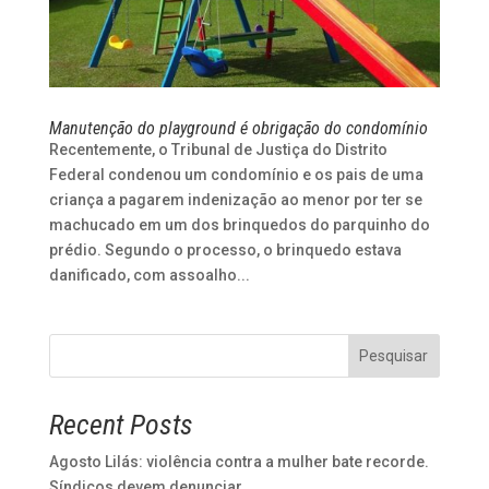
Manutenção do playground é obrigação do condomínio
Recentemente, o Tribunal de Justiça do Distrito
Federal condenou um condomínio e os pais de uma
criança a pagarem indenização ao menor por ter se
machucado em um dos brinquedos do parquinho do
prédio. Segundo o processo, o brinquedo estava
danificado, com assoalho...
Pesquisar
Recent Posts
Agosto Lilás: violência contra a mulher bate recorde.
Síndicos devem denunciar