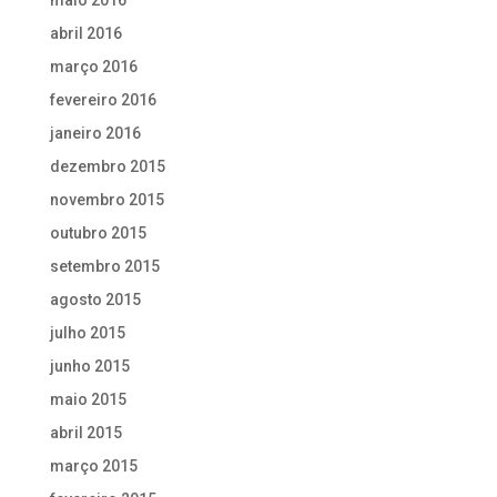
abril 2016
março 2016
fevereiro 2016
janeiro 2016
dezembro 2015
novembro 2015
outubro 2015
setembro 2015
agosto 2015
julho 2015
junho 2015
maio 2015
abril 2015
março 2015