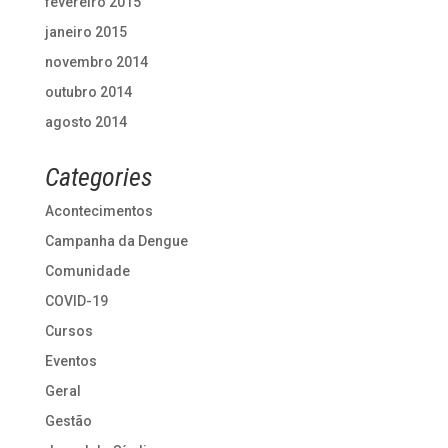
fevereiro 2015
janeiro 2015
novembro 2014
outubro 2014
agosto 2014
Categories
Acontecimentos
Campanha da Dengue
Comunidade
COVID-19
Cursos
Eventos
Geral
Gestão