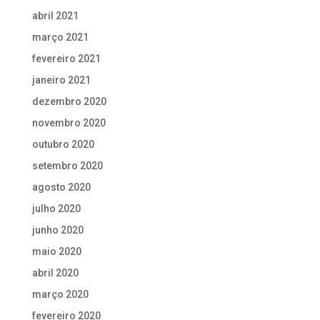
abril 2021
março 2021
fevereiro 2021
janeiro 2021
dezembro 2020
novembro 2020
outubro 2020
setembro 2020
agosto 2020
julho 2020
junho 2020
maio 2020
abril 2020
março 2020
fevereiro 2020