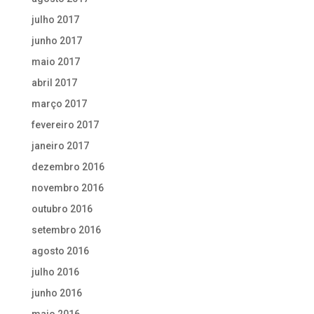
julho 2017
junho 2017
maio 2017
abril 2017
março 2017
fevereiro 2017
janeiro 2017
dezembro 2016
novembro 2016
outubro 2016
setembro 2016
agosto 2016
julho 2016
junho 2016
maio 2016