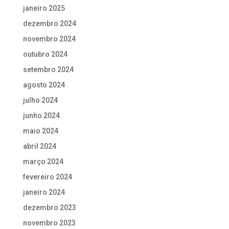
janeiro 2025
dezembro 2024
novembro 2024
outubro 2024
setembro 2024
agosto 2024
julho 2024
junho 2024
maio 2024
abril 2024
março 2024
fevereiro 2024
janeiro 2024
dezembro 2023
novembro 2023