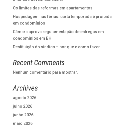
Os limites das reformas em apartamentos
Hospedagem nas férias: curta temporada é proibida
em condomínios
Câmara aprova regulamentação de entregas em
condomínios em BH
Destituição do síndico – por que e como fazer
Recent Comments
Nenhum comentário para mostrar.
Archives
agosto 2026
julho 2026
junho 2026
maio 2026