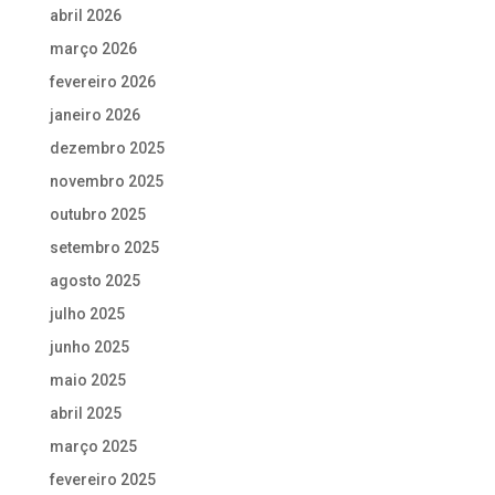
abril 2026
março 2026
fevereiro 2026
janeiro 2026
dezembro 2025
novembro 2025
outubro 2025
setembro 2025
agosto 2025
julho 2025
junho 2025
maio 2025
abril 2025
março 2025
fevereiro 2025