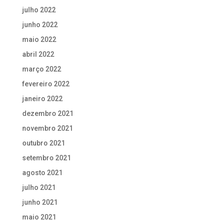
julho 2022
junho 2022
maio 2022
abril 2022
março 2022
fevereiro 2022
janeiro 2022
dezembro 2021
novembro 2021
outubro 2021
setembro 2021
agosto 2021
julho 2021
junho 2021
maio 2021