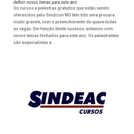
definir novos temas para este ano
Os cursos e palestras gratuitos que estão sendo
oferecidos pelo Sindicon MG têm tido uma procura
muito grande, com o preenchimento de quase todas
as vagas. Em função deste sucesso, estamos com
novos temas fechados para este ano. Os palestrantes
são especialistas e...