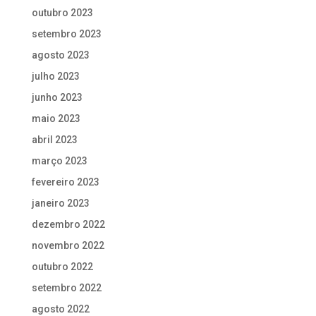
outubro 2023
setembro 2023
agosto 2023
julho 2023
junho 2023
maio 2023
abril 2023
março 2023
fevereiro 2023
janeiro 2023
dezembro 2022
novembro 2022
outubro 2022
setembro 2022
agosto 2022