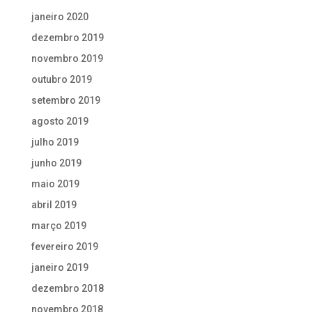
janeiro 2020
dezembro 2019
novembro 2019
outubro 2019
setembro 2019
agosto 2019
julho 2019
junho 2019
maio 2019
abril 2019
março 2019
fevereiro 2019
janeiro 2019
dezembro 2018
novembro 2018