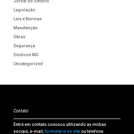
Jornal do Síndico
Legislação
Leis e Normas
Manutenção
Obras
Segurança
Sindicon MG
Uncategorized
Contato
Entre em contato conosco utilizando as mídias
sociais, e-mail,
formulário no site
ou telefone.