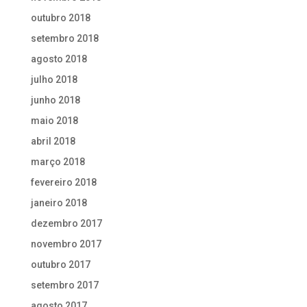
outubro 2018
setembro 2018
agosto 2018
julho 2018
junho 2018
maio 2018
abril 2018
março 2018
fevereiro 2018
janeiro 2018
dezembro 2017
novembro 2017
outubro 2017
setembro 2017
agosto 2017