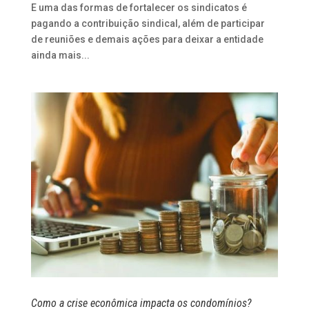
E uma das formas de fortalecer os sindicatos é
pagando a contribuição sindical, além de participar
de reuniões e demais ações para deixar a entidade
ainda mais...
Como a crise econômica impacta os condomínios?