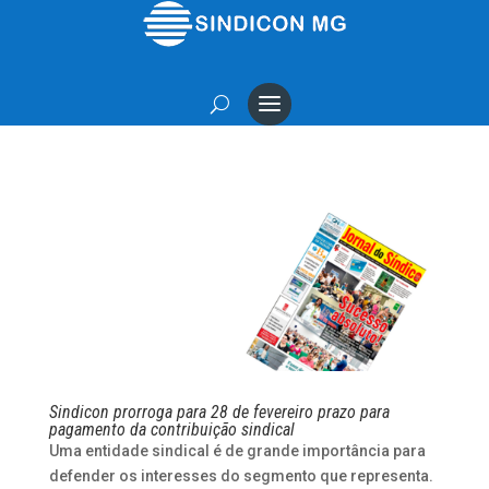
Sindicon prorroga para 28 de fevereiro prazo para
pagamento da contribuição sindical
Uma entidade sindical é de grande importância para
defender os interesses do segmento que representa.