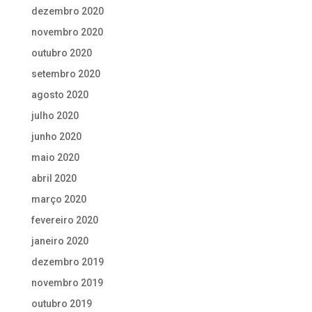
dezembro 2020
novembro 2020
outubro 2020
setembro 2020
agosto 2020
julho 2020
junho 2020
maio 2020
abril 2020
março 2020
fevereiro 2020
janeiro 2020
dezembro 2019
novembro 2019
outubro 2019