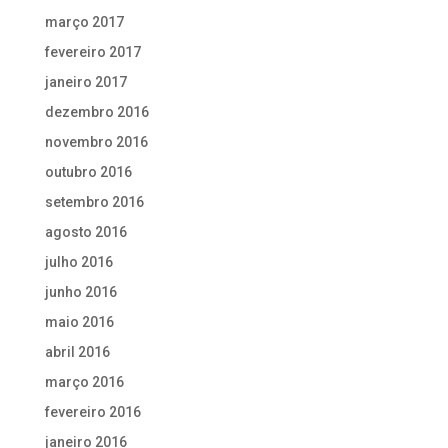
março 2017
fevereiro 2017
janeiro 2017
dezembro 2016
novembro 2016
outubro 2016
setembro 2016
agosto 2016
julho 2016
junho 2016
maio 2016
abril 2016
março 2016
fevereiro 2016
janeiro 2016