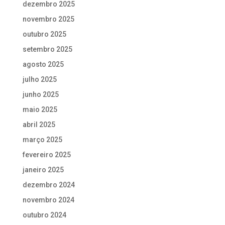
dezembro 2025
novembro 2025
outubro 2025
setembro 2025
agosto 2025
julho 2025
junho 2025
maio 2025
abril 2025
março 2025
fevereiro 2025
janeiro 2025
dezembro 2024
novembro 2024
outubro 2024