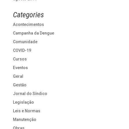
Categories
Acontecimentos
Campanha da Dengue
Comunidade
COVID-19
Cursos
Eventos
Geral
Gestão
Jornal do Síndico
Legislação
Leis e Normas
Manutenção
Obras