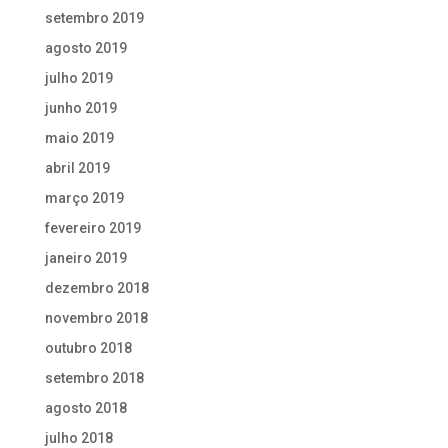
setembro 2019
agosto 2019
julho 2019
junho 2019
maio 2019
abril 2019
março 2019
fevereiro 2019
janeiro 2019
dezembro 2018
novembro 2018
outubro 2018
setembro 2018
agosto 2018
julho 2018