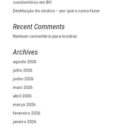
condomínios em BH
Destituição do síndico – por que e como fazer
Recent Comments
Nenhum comentário para mostrar.
Archives
agosto 2026
julho 2026
junho 2026
maio 2026
abril 2026
março 2026
fevereiro 2026
janeiro 2026