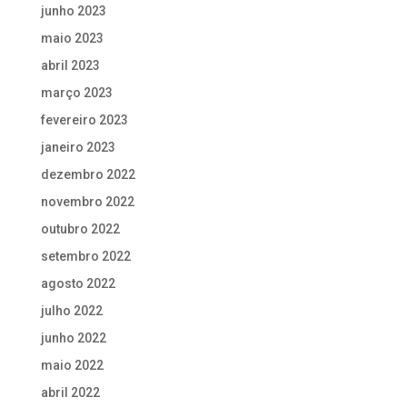
junho 2023
maio 2023
abril 2023
março 2023
fevereiro 2023
janeiro 2023
dezembro 2022
novembro 2022
outubro 2022
setembro 2022
agosto 2022
julho 2022
junho 2022
maio 2022
abril 2022