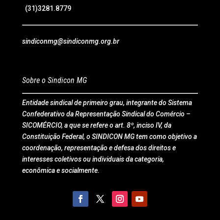
(31)3281.8779
sindiconmg@sindiconmg.org.br
Sobre o Sindicon MG
Entidade sindical de primeiro grau, integrante do Sistema
Confederativo da Representação Sindical do Comércio –
SICOMÉRCIO, a que se refere o art. 8º, inciso IV, da
Constituição Federal, o SINDICON MG tem como objetivo a
coordenação, representação e defesa dos direitos e
interesses coletivos ou individuais da categoria,
econômica e socialmente.