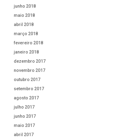
junho 2018
maio 2018
abril 2018
março 2018
fevereiro 2018
janeiro 2018
dezembro 2017
novembro 2017
outubro 2017
setembro 2017
agosto 2017
julho 2017
junho 2017
maio 2017
abril 2017