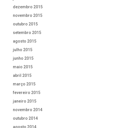
dezembro 2015
novembro 2015
outubro 2015
setembro 2015
agosto 2015
julho 2015
junho 2015
maio 2015
abril 2015
março 2015
fevereiro 2015
janeiro 2015
novembro 2014
outubro 2014
agosto 2014