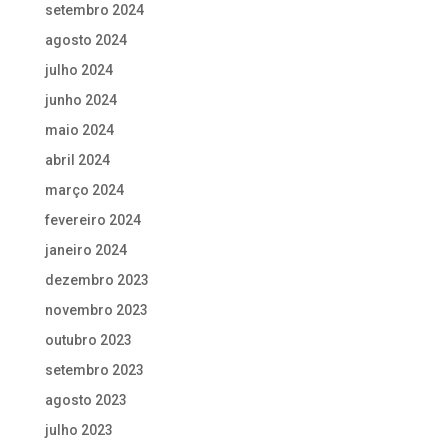
setembro 2024
agosto 2024
julho 2024
junho 2024
maio 2024
abril 2024
março 2024
fevereiro 2024
janeiro 2024
dezembro 2023
novembro 2023
outubro 2023
setembro 2023
agosto 2023
julho 2023