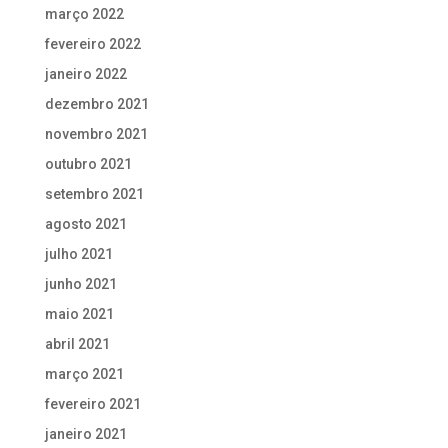
março 2022
fevereiro 2022
janeiro 2022
dezembro 2021
novembro 2021
outubro 2021
setembro 2021
agosto 2021
julho 2021
junho 2021
maio 2021
abril 2021
março 2021
fevereiro 2021
janeiro 2021