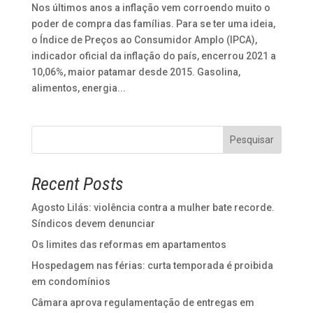
Nos últimos anos a inflação vem corroendo muito o
poder de compra das famílias. Para se ter uma ideia,
o Índice de Preços ao Consumidor Amplo (IPCA),
indicador oficial da inflação do país, encerrou 2021 a
10,06%, maior patamar desde 2015. Gasolina,
alimentos, energia...
Pesquisar
Recent Posts
Agosto Lilás: violência contra a mulher bate recorde.
Síndicos devem denunciar
Os limites das reformas em apartamentos
Hospedagem nas férias: curta temporada é proibida
em condomínios
Câmara aprova regulamentação de entregas em