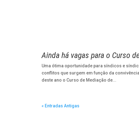
Ainda há vagas para o Curso 
Uma ótima oportunidade para síndicos e síndi
conflitos que surgem em função da convivência d
deste ano o Curso de Mediação de...
« Entradas Antigas