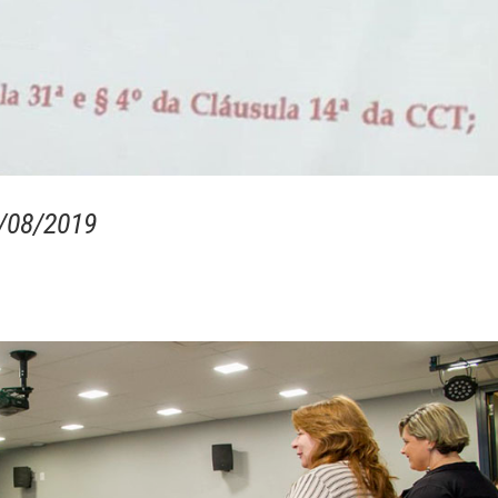
8/08/2019