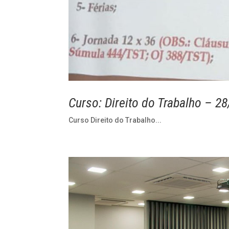
Curso: Direito do Trabalho – 2
Curso Direito do Trabalho...