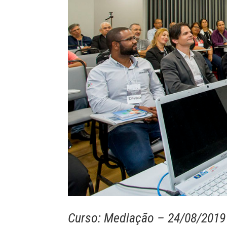
Curso: Mediação – 24/08/2019