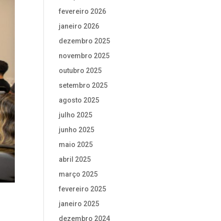
fevereiro 2026
janeiro 2026
dezembro 2025
novembro 2025
outubro 2025
setembro 2025
agosto 2025
julho 2025
junho 2025
maio 2025
abril 2025
março 2025
fevereiro 2025
janeiro 2025
dezembro 2024