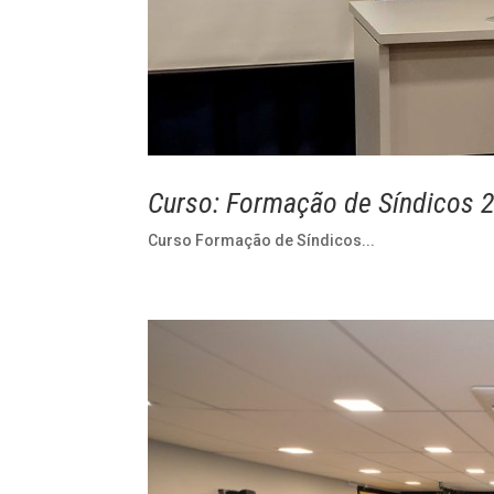
Curso: Formação de Síndicos 
Curso Formação de Síndicos...