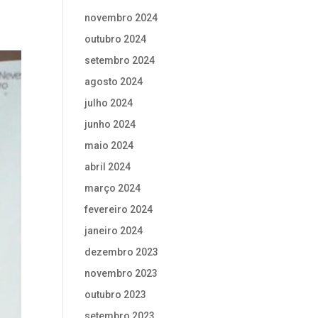
novembro 2024
outubro 2024
setembro 2024
agosto 2024
julho 2024
junho 2024
maio 2024
abril 2024
março 2024
fevereiro 2024
janeiro 2024
dezembro 2023
novembro 2023
outubro 2023
setembro 2023