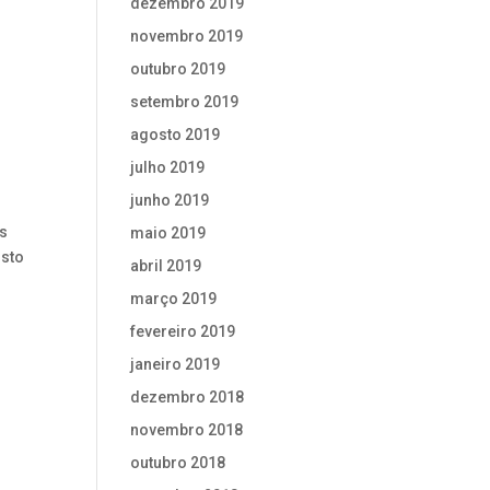
dezembro 2019
novembro 2019
outubro 2019
setembro 2019
agosto 2019
julho 2019
junho 2019
os
maio 2019
osto
abril 2019
março 2019
fevereiro 2019
janeiro 2019
dezembro 2018
novembro 2018
outubro 2018