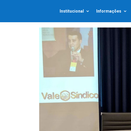
Institucional
Informações