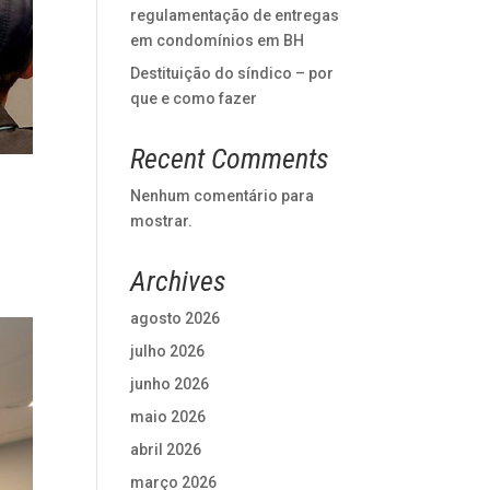
regulamentação de entregas
em condomínios em BH
Destituição do síndico – por
que e como fazer
Recent Comments
Nenhum comentário para
mostrar.
Archives
agosto 2026
julho 2026
junho 2026
maio 2026
abril 2026
março 2026