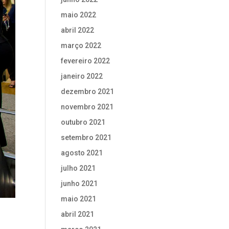
maio 2022
abril 2022
março 2022
fevereiro 2022
janeiro 2022
dezembro 2021
novembro 2021
outubro 2021
setembro 2021
agosto 2021
julho 2021
junho 2021
maio 2021
abril 2021