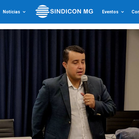
Notícias
Eventos
Con