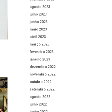
agosto 2023
julho 2023
junho 2023
maio 2023
abril 2023
março 2023
fevereiro 2023
janeiro 2023
dezembro 2022
novembro 2022
outubro 2022
setembro 2022
agosto 2022
julho 2022
junho 2022