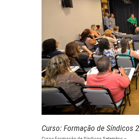
Curso: Formação de Síndicos 
Curso Formação de Síndicos Setembro –...