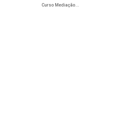
Curso Mediação...