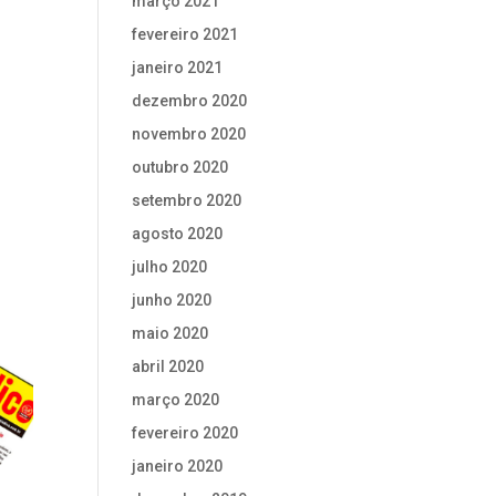
março 2021
fevereiro 2021
janeiro 2021
dezembro 2020
novembro 2020
outubro 2020
setembro 2020
agosto 2020
julho 2020
junho 2020
maio 2020
abril 2020
março 2020
fevereiro 2020
janeiro 2020