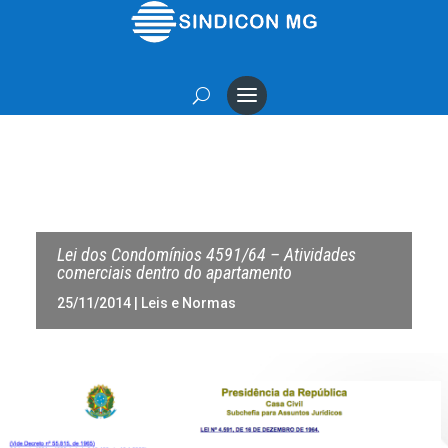
Lei dos Condomí­nios 4591/64 – Atividades
comerciais dentro do apartamento
25/11/2014
|
Leis e Normas