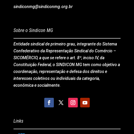
sindiconmg@sindiconmg.org.br
Sobre o Sindicon MG
Entidade sindical de primeiro grau, integrante do Sistema
Confederativo da Representação Sindical do Comércio –
SICOMÉRCIO, a que se refere o art. 8º, inciso IV, da
Constituição Federal, o SINDICON MG tem como objetivo a
coordenação, representação e defesa dos direitos e
interesses coletivos ou individuais da categoria,
econômica e socialmente.
Links