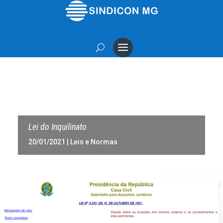
Lei do Inquilinato
20/01/2021
|
Leis e Normas