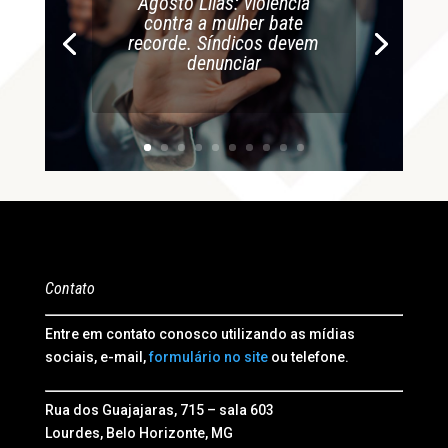
Agosto Lilás: violência
contra a mulher bate
recorde. Síndicos devem
denunciar
Contato
Entre em contato conosco utilizando as mídias
sociais, e-mail,
formulário no site
ou telefone.
Rua dos Guajajaras, 715 – sala 603
Lourdes, Belo Horizonte, MG