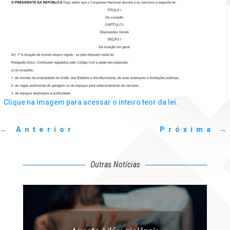
Clique na imagem para acessar o inteiro teor da lei.
←
Anterior
Próxima
→
Outras Notícias