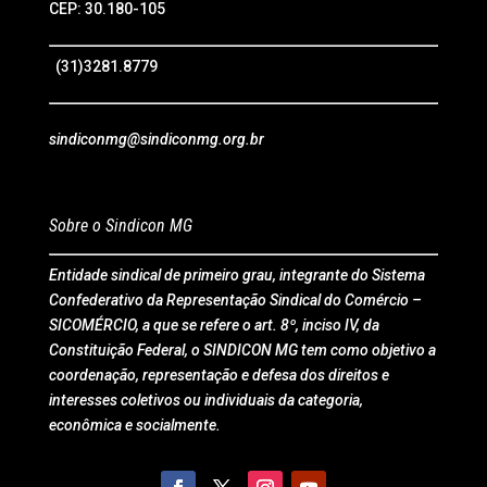
CEP: 30.180-105
(31)3281.8779
sindiconmg@sindiconmg.org.br
Sobre o Sindicon MG
Entidade sindical de primeiro grau, integrante do Sistema
Confederativo da Representação Sindical do Comércio –
SICOMÉRCIO, a que se refere o art. 8º, inciso IV, da
Constituição Federal, o SINDICON MG tem como objetivo a
coordenação, representação e defesa dos direitos e
interesses coletivos ou individuais da categoria,
econômica e socialmente.