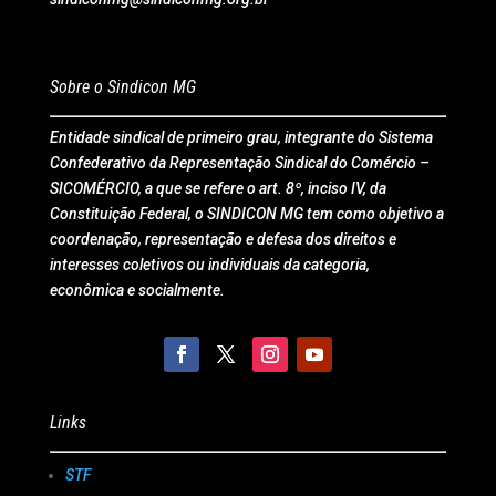
Sobre o Sindicon MG
Entidade sindical de primeiro grau, integrante do Sistema
Confederativo da Representação Sindical do Comércio –
SICOMÉRCIO, a que se refere o art. 8º, inciso IV, da
Constituição Federal, o SINDICON MG tem como objetivo a
coordenação, representação e defesa dos direitos e
interesses coletivos ou individuais da categoria,
econômica e socialmente.
Links
STF