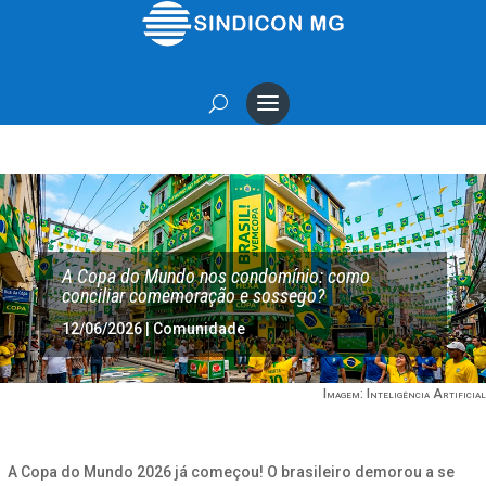
A Copa do Mundo nos condomínio: como
conciliar comemoração e sossego?
12/06/2026
|
Comunidade
Imagem: Inteligência Artificial
A Copa do Mundo 2026 já começou! O brasileiro demorou a se