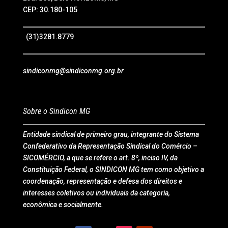
CEP: 30.180-105
(31)3281.8779
sindiconmg@sindiconmg.org.br
Sobre o Sindicon MG
Entidade sindical de primeiro grau, integrante do Sistema
Confederativo da Representação Sindical do Comércio –
SICOMÉRCIO, a que se refere o art. 8º, inciso IV, da
Constituição Federal, o SINDICON MG tem como objetivo a
coordenação, representação e defesa dos direitos e
interesses coletivos ou individuais da categoria,
econômica e socialmente.