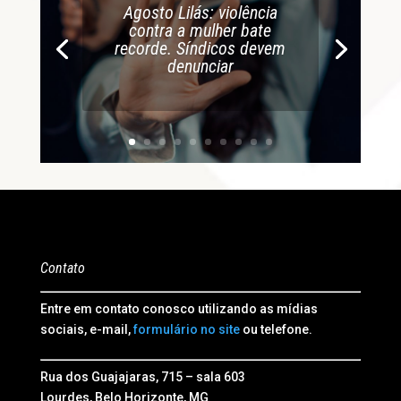
Agosto Lilás: violência
contra a mulher bate
recorde. Síndicos devem
denunciar
Contato
Entre em contato conosco utilizando as mídias
sociais, e-mail,
formulário no site
ou telefone.
Rua dos Guajajaras, 715 – sala 603
Lourdes, Belo Horizonte, MG