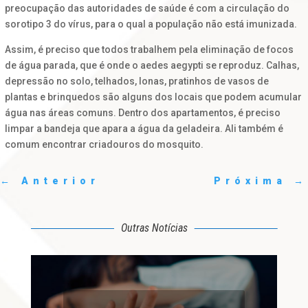
preocupação das autoridades de saúde é com a circulação do
sorotipo 3 do vírus, para o qual a população não está imunizada.
Assim, é preciso que todos trabalhem pela eliminação de focos
de água parada, que é onde o aedes aegypti se reproduz. Calhas,
depressão no solo, telhados, lonas, pratinhos de vasos de
plantas e brinquedos são alguns dos locais que podem acumular
água nas áreas comuns. Dentro dos apartamentos, é preciso
limpar a bandeja que apara a água da geladeira. Ali também é
comum encontrar criadouros do mosquito.
←
Anterior
Próxima
→
Outras Notícias