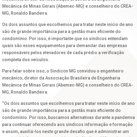
Mecânica de Minas Gerais (Abemec-MG) e conselheiro do CREA-
MG, Ronaldo Bandeira.
Os dois assuntos que escolhemos para tratar neste início de ano
são de grande importância para a gestão mais eficiente do
condomínio. Por isso, é importante que os síndicos entendam
quais são esses equipamentos para demandar das empresas
responsáveis pelos elevadores de cada prédio a verificação
completa dos veículos.
Para falar sobre isso, o Sindicon MG convidou o engenheiro
mecânico, diretor da Associação Brasileira de Engenharia
Mecânica de Minas Gerais (Abemec-MG) e conselheiro do CREA-
MG, Ronaldo Bandeira.
“Os dois assuntos que escolhemos para tratar neste início de ano
são de grande importância para a gestão mais eficiente do
condomínio. Por isso, buscamos alternativas durante a pandemia
para continuar oferecendo aos síndicos informação e formação
e assim, auxiliá-los neste grande desafio que é administrar um