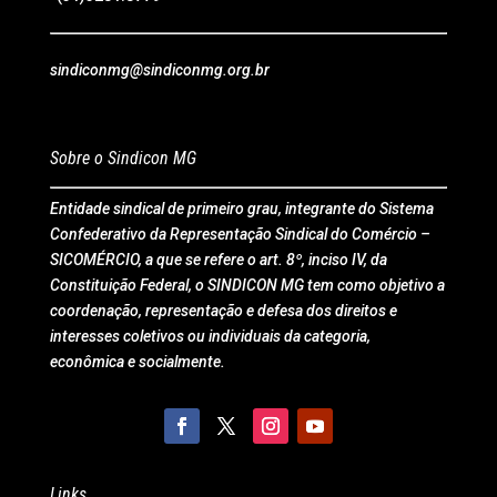
sindiconmg@sindiconmg.org.br
Sobre o Sindicon MG
Entidade sindical de primeiro grau, integrante do Sistema
Confederativo da Representação Sindical do Comércio –
SICOMÉRCIO, a que se refere o art. 8º, inciso IV, da
Constituição Federal, o SINDICON MG tem como objetivo a
coordenação, representação e defesa dos direitos e
interesses coletivos ou individuais da categoria,
econômica e socialmente.
Links