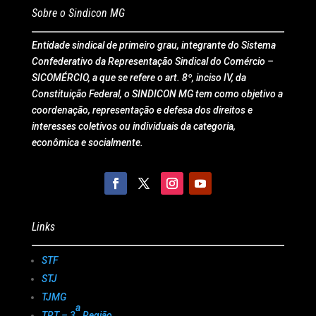
Sobre o Sindicon MG
Entidade sindical de primeiro grau, integrante do Sistema
Confederativo da Representação Sindical do Comércio –
SICOMÉRCIO, a que se refere o art. 8º, inciso IV, da
Constituição Federal, o SINDICON MG tem como objetivo a
coordenação, representação e defesa dos direitos e
interesses coletivos ou individuais da categoria,
econômica e socialmente.
Links
STF
STJ
TJMG
a
TRT – 3
Região