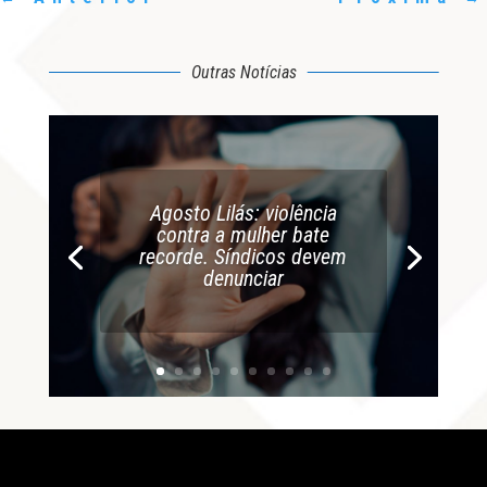
Outras Notícias
Agosto Lilás: violência
contra a mulher bate
recorde. Síndicos devem
denunciar