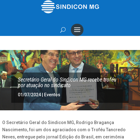
Secretário Geral do Sindicon MG recebe troféu
por atuação no sindicato
01/07/2024
|
Eventos
O Secretário Geral do Sindicon MG, Rodrigo Bragança
Nascimento, foi um dos agraciados com o Troféu Tancredo
Neves, entregue pelo jornal Edição do Brasil, em cerimônia