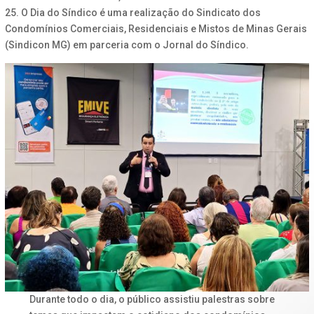
25. O Dia do Síndico é uma realização do Sindicato dos
Condomínios Comerciais, Residenciais e Mistos de Minas Gerais
(Sindicon MG) em parceria com o Jornal do Síndico.
Durante todo o dia, o público assistiu palestras sobre