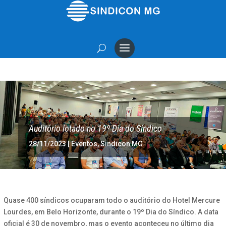
Auditório lotado no 19º Dia do Síndico
28/11/2023
|
Eventos
,
Sindicon MG
Quase 400 síndicos ocuparam todo o auditório do Hotel Mercure
Lourdes, em Belo Horizonte, durante o 19º Dia do Síndico. A data
oficial é 30 de novembro, mas o evento aconteceu no último dia