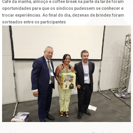
Café da manhã, almoço e coffee break na parte da tarde foram
oportunidades para que os síndicos pudessem se conhecer e
trocar experiências. Ao final do dia, dezenas de brindes foram
sorteados entre os participantes