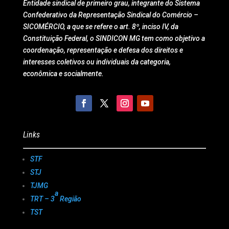
Entidade sindical de primeiro grau, integrante do Sistema
Confederativo da Representação Sindical do Comércio –
SICOMÉRCIO, a que se refere o art. 8º, inciso IV, da
Constituição Federal, o SINDICON MG tem como objetivo a
coordenação, representação e defesa dos direitos e
interesses coletivos ou individuais da categoria,
econômica e socialmente.
Links
STF
STJ
TJMG
a
TRT – 3
Região
TST