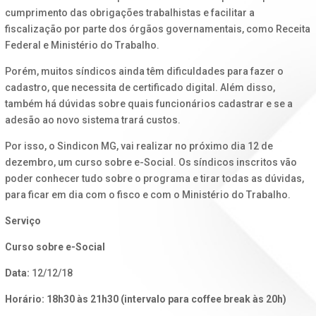
cumprimento das obrigações trabalhistas e facilitar a
fiscalização por parte dos órgãos governamentais, como Receita
Federal e Ministério do Trabalho.
Porém, muitos síndicos ainda têm dificuldades para fazer o
cadastro, que necessita de certificado digital. Além disso,
também há dúvidas sobre quais funcionários cadastrar e se a
adesão ao novo sistema trará custos.
Por isso, o Sindicon MG, vai realizar no próximo dia 12 de
dezembro, um curso sobre e-Social. Os síndicos inscritos vão
poder conhecer tudo sobre o programa e tirar todas as dúvidas,
para ficar em dia com o fisco e com o Ministério do Trabalho.
Serviço
Curso sobre e-Social
Data:
12/12/18
Horário: 18h30 às 21h30 (intervalo para coffee break às 20h)