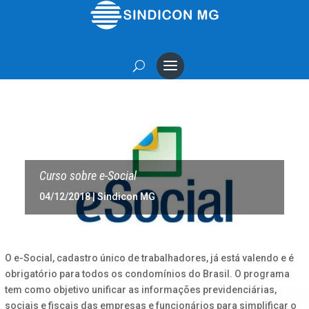
Curso sobre e-Social
04/12/2018
|
Sindicon MG
O e-Social, cadastro único de trabalhadores, já está valendo e é
obrigatório para todos os condomínios do Brasil. O programa
tem como objetivo unificar as informações previdenciárias,
sociais e fiscais das empresas e funcionários para simplificar o