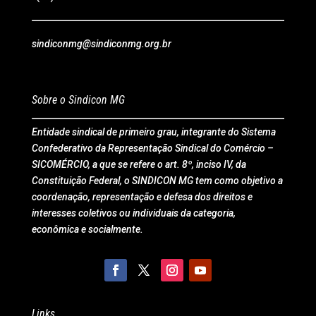
sindiconmg@sindiconmg.org.br
Sobre o Sindicon MG
Entidade sindical de primeiro grau, integrante do Sistema
Confederativo da Representação Sindical do Comércio –
SICOMÉRCIO, a que se refere o art. 8º, inciso IV, da
Constituição Federal, o SINDICON MG tem como objetivo a
coordenação, representação e defesa dos direitos e
interesses coletivos ou individuais da categoria,
econômica e socialmente.
Links