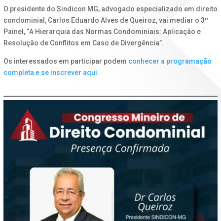
O presidente do Sindicon MG, advogado especializado em direito
condominial, Carlos Eduardo Alves de Queiroz, vai mediar o 3º
Painel, “A Hierarquia das Normas Condominiais: Aplicação e
Resolução de Conflitos em Caso de Divergência”.
Os interessados em participar podem
conhecer a programação
completa e se inscrever aqui
.