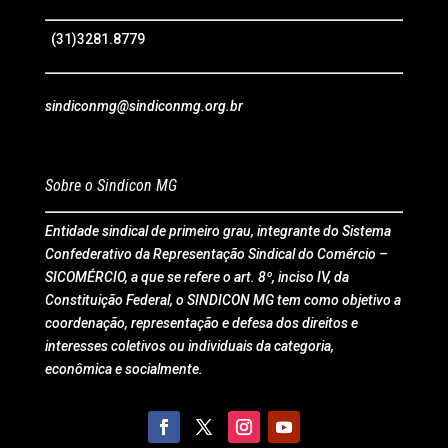
(31)3281.8779
sindiconmg@sindiconmg.org.br
Sobre o Sindicon MG
Entidade sindical de primeiro grau, integrante do Sistema
Confederativo da Representação Sindical do Comércio –
SICOMÉRCIO, a que se refere o art. 8º, inciso IV, da
Constituição Federal, o SINDICON MG tem como objetivo a
coordenação, representação e defesa dos direitos e
interesses coletivos ou individuais da categoria,
econômica e socialmente.