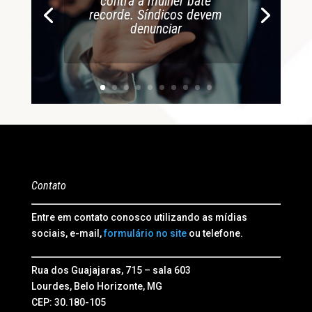
contra a mulher bate
recorde. Síndicos devem
denunciar
Contato
Entre em contato conosco utilizando as mídias
sociais, e-mail,
formulário no site
ou telefone.
Rua dos Guajajaras, 715 – sala 603
Lourdes, Belo Horizonte, MG
CEP: 30.180-105