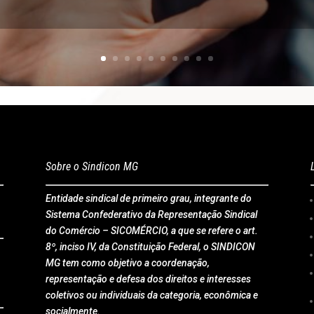
Sobre o Sindicon MG
Entidade sindical de primeiro grau, integrante do
Sistema Confederativo da Representação Sindical
do Comércio – SICOMÉRCIO, a que se refere o art.
8º, inciso IV, da Constituição Federal, o SINDICON
MG tem como objetivo a coordenação,
representação e defesa dos direitos e interesses
coletivos ou individuais da categoria, econômica e
socialmente.