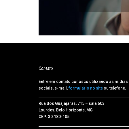
Contato
Entre em contato conosco utilizando as mídias
sociais, e-mail,
formulário no site
ou telefone.
Rua dos Guajajaras, 715 – sala 603
Lourdes, Belo Horizonte, MG
CEP: 30.180-105