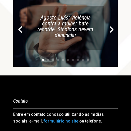
Agosto Lilás: violência
contra a mulher bate
recorde. Síndicos devem
denunciar
Contato
Entre em contato conosco utilizando as mídias
sociais, e-mail,
formulário no site
ou telefone.