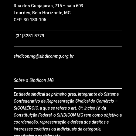
Rua dos Guajajaras, 715 – sala 603
Lourdes, Belo Horizonte, MG
CEP: 30.180-105
(31)3281.8779
sindiconmg@sindiconmg.org.br
Sobre o Sindicon MG
Entidade sindical de primeiro grau, integrante do Sistema
Confederativo da Representação Sindical do Comércio –
SICOMÉRCIO, a que se refere o art. 8º, inciso IV, da
Constituição Federal, o SINDICON MG tem como objetivo a
coordenação, representação e defesa dos direitos e
interesses coletivos ou individuais da categoria,