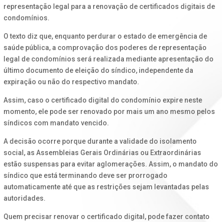
representação legal para a renovação de certificados digitais de
condomínios.
O texto diz que, enquanto perdurar o estado de emergência de
saúde pública, a comprovação dos poderes de representação
legal de condomínios será realizada mediante apresentação do
último documento de eleição do síndico, independente da
expiração ou não do respectivo mandato.
Assim, caso o certificado digital do condomínio expire neste
momento, ele pode ser renovado por mais um ano mesmo pelos
síndicos com mandato vencido.
A decisão ocorre porque durante a validade do isolamento
social, as Assembleias Gerais Ordinárias ou Extraordinárias
estão suspensas para evitar aglomerações. Assim, o mandato do
síndico que está terminando deve ser prorrogado
automaticamente até que as restrições sejam levantadas pelas
autoridades.
Quem precisar renovar o certificado digital, pode fazer contato