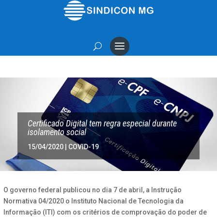
Certificado Digital tem regra especial durante
isolamento social
15/04/2020
|
COVID-19
O governo federal publicou no dia 7 de abril, a Instrução
Normativa 04/2020 o Instituto Nacional de Tecnologia da
Informação (ITI) com os critérios de comprovação do poder de