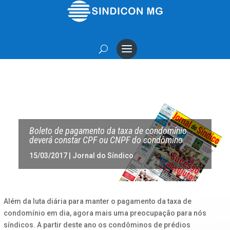
Boleto de pagamento da taxa de condomínio
deverá constar CPF ou CNPF do condômino
15/03/2017
|
Jornal do Síndico
Além da luta diária para manter o pagamento da taxa de
condomínio em dia, agora mais uma preocupação para nós
síndicos. A partir deste ano os condôminos de prédios