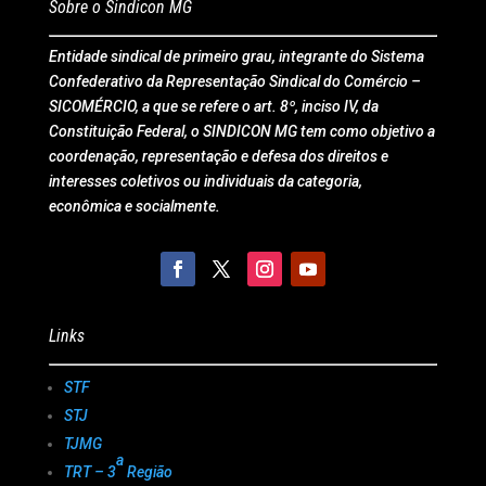
Sobre o Sindicon MG
Entidade sindical de primeiro grau, integrante do Sistema
Confederativo da Representação Sindical do Comércio –
SICOMÉRCIO, a que se refere o art. 8º, inciso IV, da
Constituição Federal, o SINDICON MG tem como objetivo a
coordenação, representação e defesa dos direitos e
interesses coletivos ou individuais da categoria,
econômica e socialmente.
Links
STF
STJ
TJMG
a
TRT – 3
Região