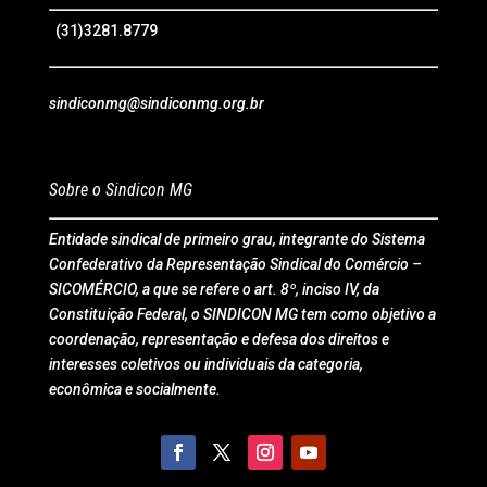
(31)3281.8779
sindiconmg@sindiconmg.org.br
Sobre o Sindicon MG
Entidade sindical de primeiro grau, integrante do Sistema
Confederativo da Representação Sindical do Comércio –
SICOMÉRCIO, a que se refere o art. 8º, inciso IV, da
Constituição Federal, o SINDICON MG tem como objetivo a
coordenação, representação e defesa dos direitos e
interesses coletivos ou individuais da categoria,
econômica e socialmente.