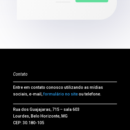
Contato
Entre em contato conosco utilizando as mídias
sociais, e-mail,
formulário no site
ou telefone.
Rua dos Guajajaras, 715 – sala 603
Lourdes, Belo Horizonte, MG
CEP: 30.180-105