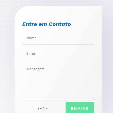
Entre em Contato
ENVIAR
=
7 + 1